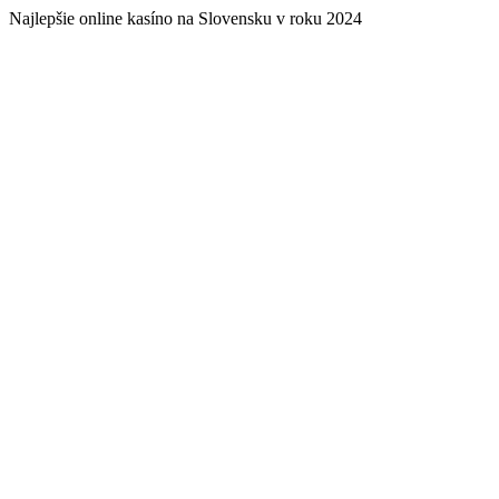
Najlepšie online kasíno na Slovensku v roku 2024