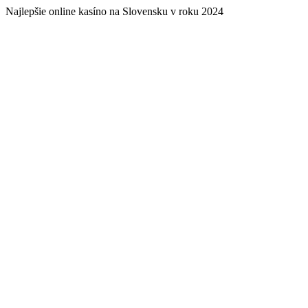
Najlepšie online kasíno na Slovensku v roku 2024