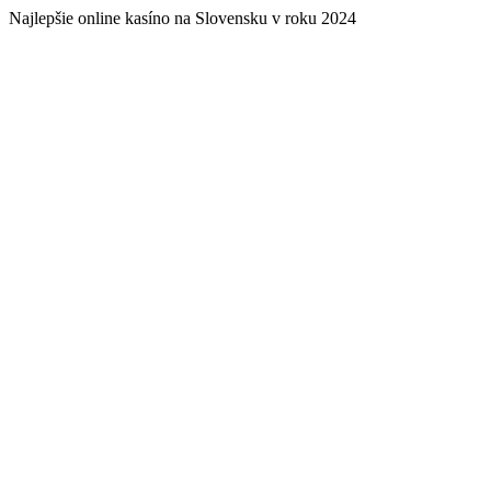
Najlepšie online kasíno na Slovensku v roku 2024