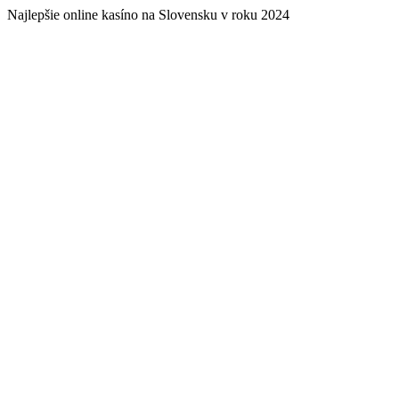
Najlepšie online kasíno na Slovensku v roku 2024