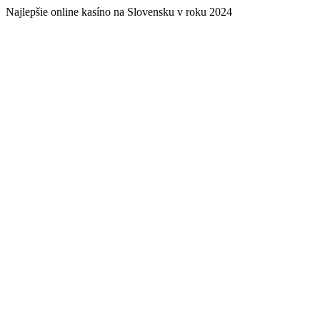
Najlepšie online kasíno na Slovensku v roku 2024