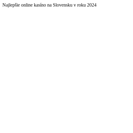
Najlepšie online kasíno na Slovensku v roku 2024