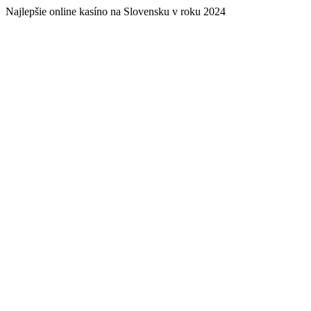
Najlepšie online kasíno na Slovensku v roku 2024