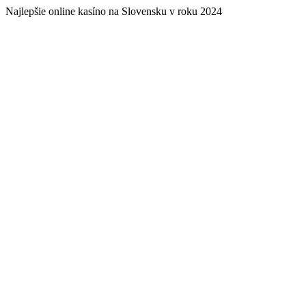
Najlepšie online kasíno na Slovensku v roku 2024