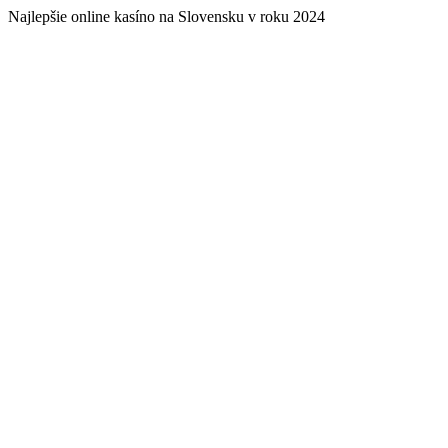
Najlepšie online kasíno na Slovensku v roku 2024