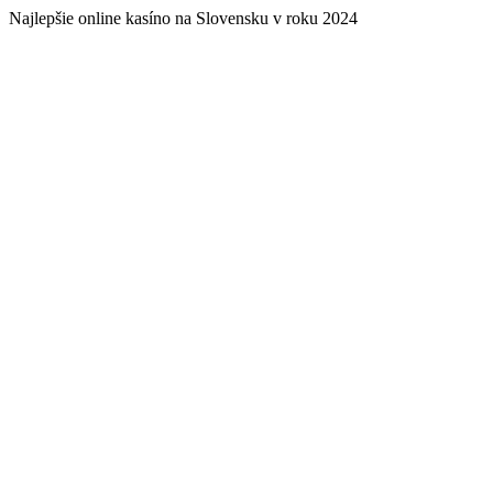
Najlepšie online kasíno na Slovensku v roku 2024