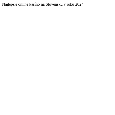
Najlepšie online kasíno na Slovensku v roku 2024