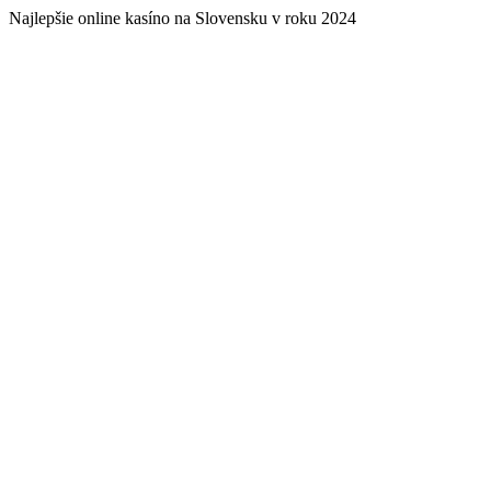
Najlepšie online kasíno na Slovensku v roku 2024