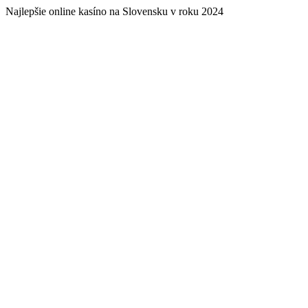
Najlepšie online kasíno na Slovensku v roku 2024