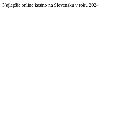
Najlepšie online kasíno na Slovensku v roku 2024