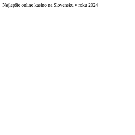
Najlepšie online kasíno na Slovensku v roku 2024