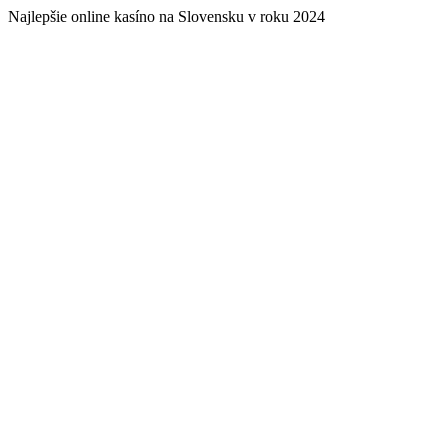
Najlepšie online kasíno na Slovensku v roku 2024