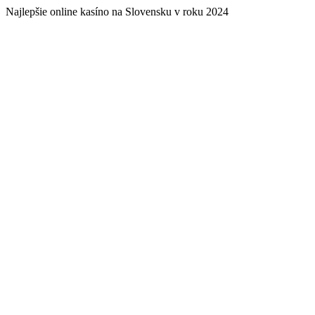
Najlepšie online kasíno na Slovensku v roku 2024