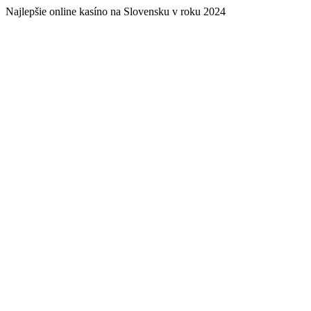
Najlepšie online kasíno na Slovensku v roku 2024