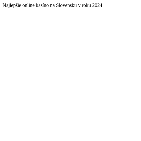
Najlepšie online kasíno na Slovensku v roku 2024